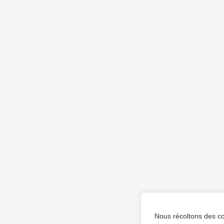
Nous récoltons des co