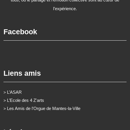
l’expérience.
Facebook
Liens amis
L’ASAR
>
L’Ecole des 4 Z'arts
>
Les Amis de l'Orgue de Mantes-la-Ville
>