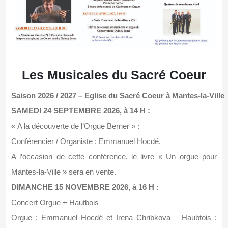
Les Musicales du Sacré Coeur
Saison 2026 / 2027 – Eglise du Sacré Coeur à Mantes-la-Ville
SAMEDI 24 SEPTEMBRE 2026, à 14 H :
« A la découverte de l’Orgue Berner » :
Conférencier / Organiste : Emmanuel Hocdé.
A l’occasion de cette conférence, le livre « Un orgue pour
Mantes-la-Ville » sera en vente.
DIMANCHE 15 NOVEMBRE 2026, à 16 H :
Concert Orgue + Hautbois
Orgue : Emmanuel Hocdé et Irena Chribkova – Haubtois :