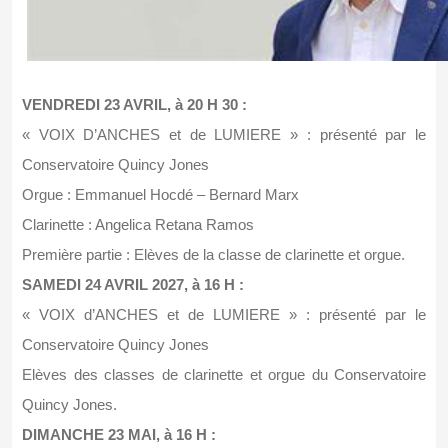
VENDREDI 23 AVRIL, à 20 H 30 :
« VOIX D’ANCHES et de LUMIERE » : présenté par le
Conservatoire Quincy Jones
Orgue : Emmanuel Hocdé – Bernard Marx
Clarinette : Angelica Retana Ramos
Première partie : Elèves de la classe de clarinette et orgue.
SAMEDI 24 AVRIL 2027, à 16 H :
« VOIX d’ANCHES et de LUMIERE » : présenté par le
Conservatoire Quincy Jones
Elèves des classes de clarinette et orgue du Conservatoire
Quincy Jones.
DIMANCHE 23 MAI, à 16 H :