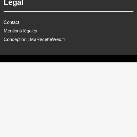
Légal
Contact
Mentions légales
Conception : MaRecetteWeb.fr