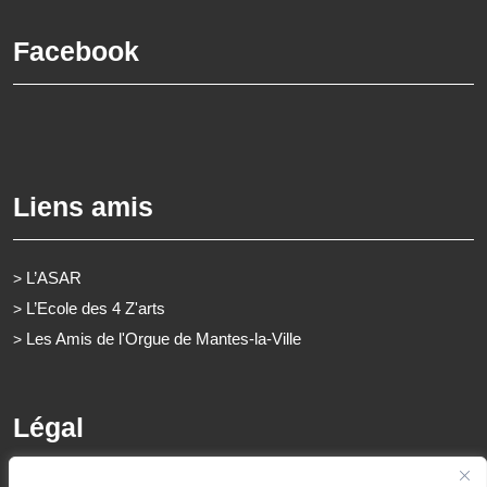
Facebook
Liens amis
L’ASAR
>
L’Ecole des 4 Z'arts
>
Les Amis de l'Orgue de Mantes-la-Ville
>
Légal