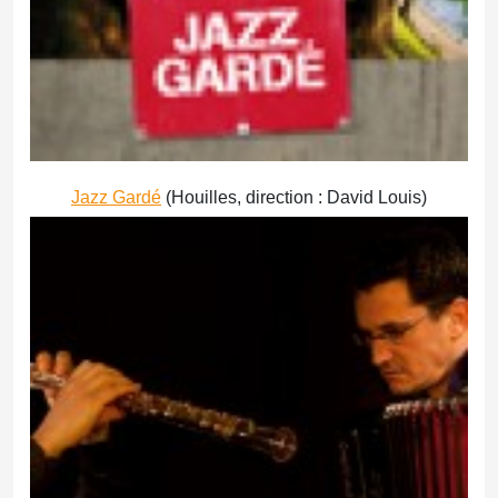
Jazz Gardé
(Houilles, direction : David Louis)