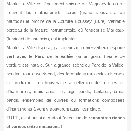
Mantes-la-Ville est également voisine de Magnanville où se
trouvent les établissemnts Lorée (grand spécialiste du
hautbois) et proche de la Couture Boussey (Eure), véritable
berceau de la facture instrumentale, où l’entreprise Marigaux
(fabricant de hautbois), est implantée.
Mantes-la-Ville dispose, par ailleurs d’un
merveilleux espace
vert avec le Parc de la Vallée
, où un grand théâtre de
verdure est installé. Sur la grande scène du Parc de la Vallée,
pendant tout le week-end, des formations musicales diverses
se produiront : on trouvera essentiellement des orchestres
d’harmonies, mais aussi les bigs bands, fanfares, brass
bands, ensembles de cuivres ou formations composées
d’instruments à vent y trouveront aussi leur place.
TUTTI, c’est aussi et surtout l’occasion de
rencontres riches
et variées entre musiciens
!