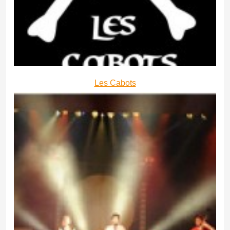
Les Cabots