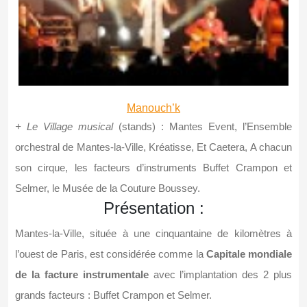
Manouch’k
+ Le Village musical
(stands) : Mantes Event, l’Ensemble
orchestral de Mantes-la-Ville, Kréatisse, Et Caetera, A chacun
son cirque, les facteurs d’instruments Buffet Crampon et
Selmer, le Musée de la Couture Boussey.
Présentation :
Mantes-la-Ville, située à une cinquantaine de kilomètres à
l’ouest de Paris, est considérée comme la
Capitale mondiale
de la facture instrumentale
avec l’implantation des 2 plus
grands facteurs : Buffet Crampon et Selmer.