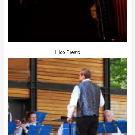
Illico Presto