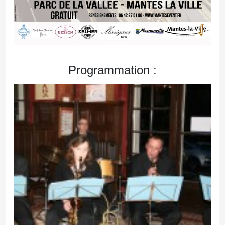
Programmation :