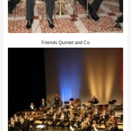
Friends Quintet and Co