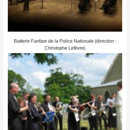
Batterie Fanfare de la Police Nationale (direction :
Christophe Lefèvre)