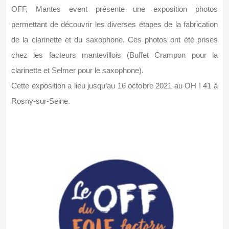
OFF, Mantes event présente une exposition photos
permettant de découvrir les diverses étapes de la fabrication
de la clarinette et du saxophone. Ces photos ont été prises
chez les facteurs mantevillois (Buffet Crampon pour la
clarinette et Selmer pour le saxophone).
Cette exposition a lieu jusqu’au 16 octobre 2021 au OH ! 41 à
Rosny-sur-Seine.