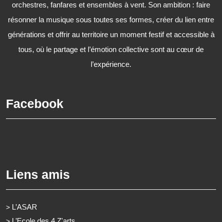
orchestres, fanfares et ensembles à vent. Son ambition : faire
résonner la musique sous toutes ses formes, créer du lien entre
générations et offrir au territoire un moment festif et accessible à
tous, où le partage et l’émotion collective sont au cœur de
l’expérience.
Facebook
Liens amis
L’ASAR
>
L’Ecole des 4 Z'arts
>