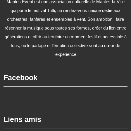
Mantes Event est une association culturelle de Mantes-la-Ville
qui porte le festival Tutti, un rendez-vous unique dédié aux
orchestres, fanfares et ensembles à vent. Son ambition : faire
résonner la musique sous toutes ses formes, créer du lien entre
générations et offrir au territoire un moment festif et accessible à
tous, où le partage et l’émotion collective sont au cœur de
l’expérience.
Facebook
Liens amis