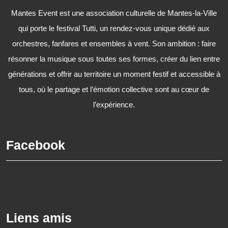
Mantes Event est une association culturelle de Mantes-la-Ville
qui porte le festival Tutti, un rendez-vous unique dédié aux
orchestres, fanfares et ensembles à vent. Son ambition : faire
résonner la musique sous toutes ses formes, créer du lien entre
générations et offrir au territoire un moment festif et accessible à
tous, où le partage et l’émotion collective sont au cœur de
l’expérience.
Facebook
Liens amis