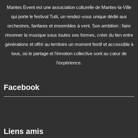
Mantes Event est une association culturelle de Mantes-la-Ville
qui porte le festival Tutti, un rendez-vous unique dédié aux
orchestres, fanfares et ensembles à vent. Son ambition : faire
résonner la musique sous toutes ses formes, créer du lien entre
générations et offrir au territoire un moment festif et accessible à
tous, où le partage et l’émotion collective sont au cœur de
l’expérience.
Facebook
Liens amis